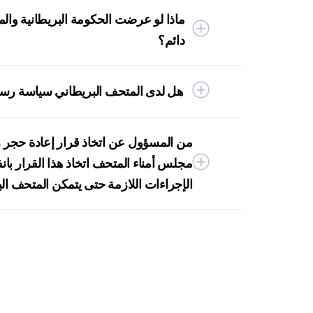
ماذا لو عرضت الحكومة البريطانية وا
دائم؟
هل لدى المتحف البريطاني سياسة رسمية
من المسؤول عن اتخاذ قرار إعادة حجر 
مجلس أمناء المتحف اتخاذ هذا القرار بانف
الإجراءات اللازمة حتى يتمكن المتحف ا