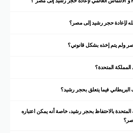
له لإعادة حجر رشيد إلى مصر؟
 ولم يتم إخذه بشكل قانوني؟
المملكة المتحدة؟
 البريطاني فيما يتعلق بحجر رشيد؟
المتحدة بالاحتفاظ بحجر رشيد، خاصة أنه يمكن اعتباره
مصر؟