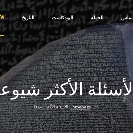
لتماس
الحملة
البودكاست
التاريخ
الأ
لأسئلة الأكثر شيوعا
Homepage
الأسئلة الأكثر شيوعا