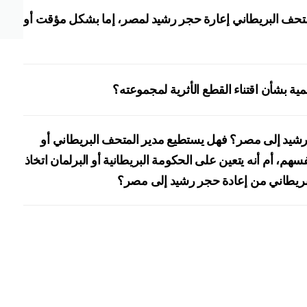
لمتحف البريطاني إعارة حجر رشيد لمصر، إما بشكل مؤقت أو
 بشأن اقتناء القطع الأثرية لمجموعته؟
رشيد إلى مصر؟ فهل يستطيع مدير المتحف البريطاني أو
سهم، أم أنه يتعين على الحكومة البريطانية أو البرلمان اتخاذ
لبريطاني من إعادة حجر رشيد إلى مصر؟